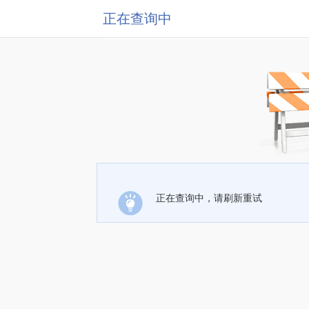
正在查询中
正在查询中，请刷新重试