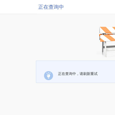
正在查询中
正在查询中，请刷新重试