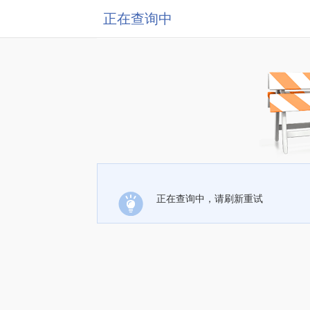
正在查询中
正在查询中，请刷新重试