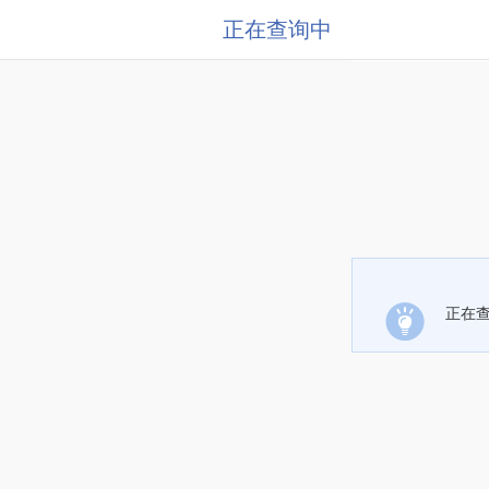
正在查询中
正在