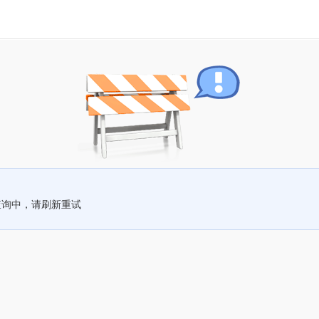
查询中，请刷新重试