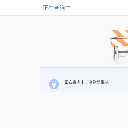
正在查询中
正在查询中，请刷新重试