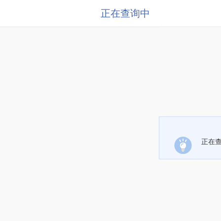
正在查询中
正在