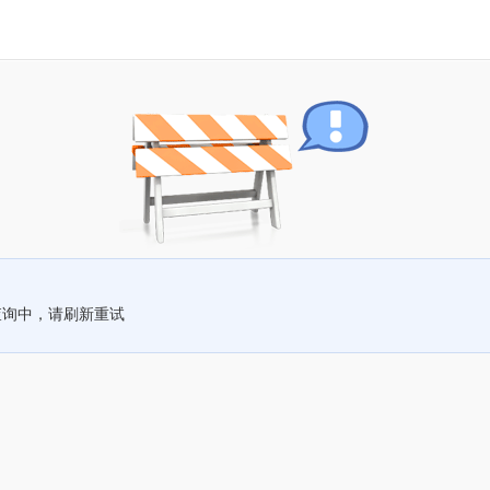
查询中，请刷新重试