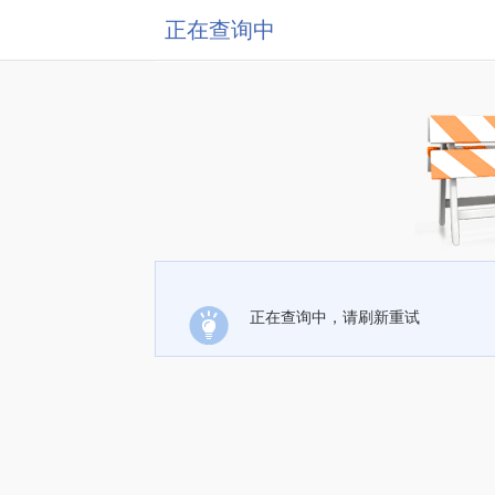
正在查询中
正在查询中，请刷新重试